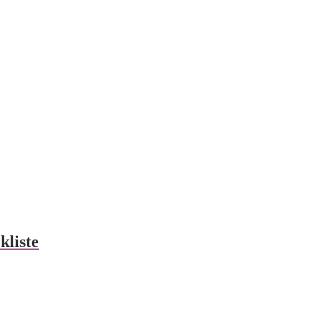
kliste