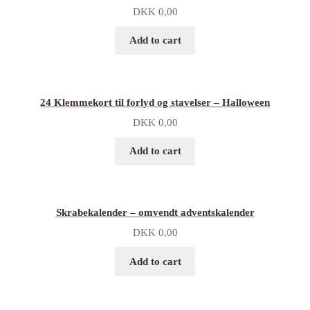
DKK
0,00
Add to cart
24 Klemmekort til forlyd og stavelser – Halloween
DKK
0,00
Add to cart
Skrabekalender – omvendt adventskalender
DKK
0,00
Add to cart