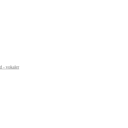
d - vokaler