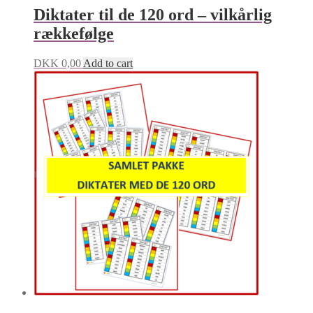
Diktater til de 120 ord – vilkårlig
rækkefølge
DKK
0,00
Add to cart