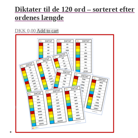
Diktater til de 120 ord – sorteret efter
ordenes længde
DKK
0,00
Add to cart